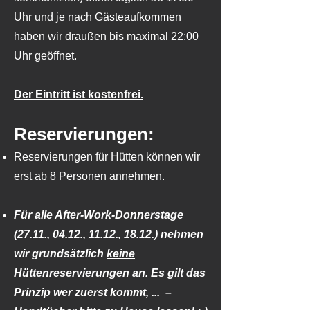
Uhr und je nach Gästeaufkommen
haben wir draußen bis maximal 22:00
Uhr geöffnet.
Der Eintritt ist kostenfrei.
Reservierungen:
Reservierungen für Hütten können wir
erst ab 8 Personen annehmen.
Für alle After-Work-Donnerstage
(27.11., 04.12., 11.12., 18.12.)
nehmen
wir grundsätzlich
keine
Hüttenreservierungen an. Es gilt das
Prinzip wer zuerst kommt, ... –