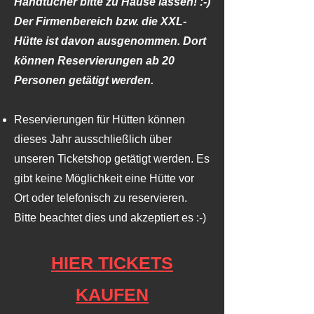
Handtücher bitte zu Hause lassen! :-)
Der Firmenbereich bzw. die XXL-
Hütte ist davon ausgenommen. Dort
können Reservierungen ab 20
Personen getätigt werden.
Reservierungen für Hütten können
dieses Jahr ausschließlich über
unseren Ticketshop getätigt werden. Es
gibt keine Möglichkeit eine Hütte vor
Ort oder telefonisch zu reservieren.
Bitte beachtet dies und akzeptiert es :-)
HIER TICKETS
KAUFEN