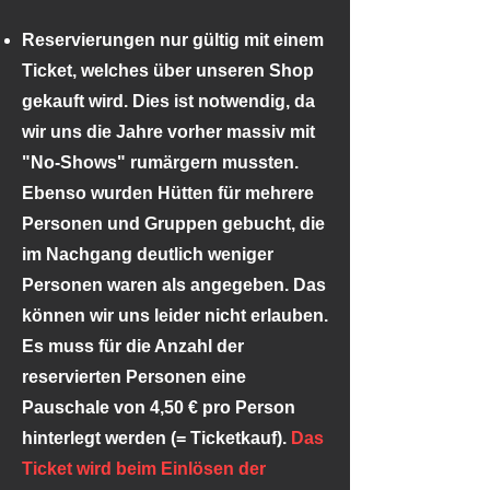
Reservierungen nur gültig mit einem
Ticket, welches über unseren Shop
gekauft wird. Dies ist notwendig, da
wir uns die Jahre vorher massiv mit
"No-Shows" rumärgern mussten.
Ebenso wurden Hütten für mehrere
Personen und Gruppen gebucht, die
im Nachgang deutlich weniger
Personen waren als angegeben. Das
können wir uns leider nicht erlauben.
Es muss für die Anzahl der
reservierten Personen eine
Pauschale von 4,50 € pro Person
hinterlegt werden (= Ticketkauf).
Das
Ticket wird beim Einlösen der