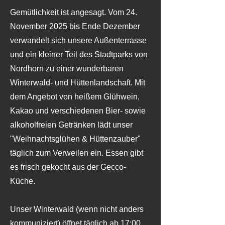
Gemütlichkeit ist angesagt. Vom 24.
November 2025 bis Ende Dezember
verwandelt sich unsere Außenterrasse
und ein kleiner Teil des Stadtparks von
Nordhorn zu einer wunderbaren
Winterwald- und Hüttenlandschaft. Mit
dem Angebot von heißem Glühwein,
Kakao und verschiedenen Bier- sowie
alkoholfreien Getränken lädt unser
"Weihnachtsglühen & Hüttenzauber"
täglich zum Verweilen ein. Essen gibt
es frisch gekocht aus der Gecco-
Küche.
Unser Winterwald (wenn nicht anders
kommuniziert) öffnet täglich ab 17:00