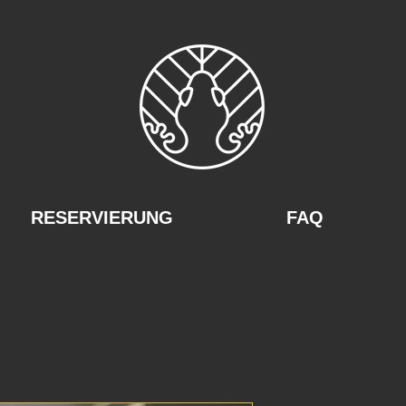
RESERVIERUNG
FAQ