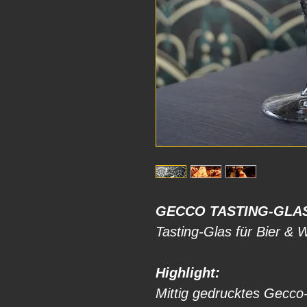
GECCO TASTING-GLA
Tasting-Glas für Bier & 
Highlight:
Mittig gedrucktes Gecco