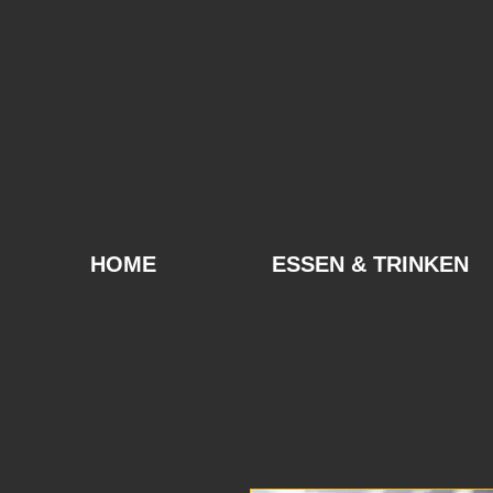
HOME
ESSEN & TRINKEN