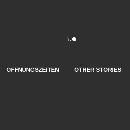
ÖFFNUNGSZEITEN
OTHER STORIES