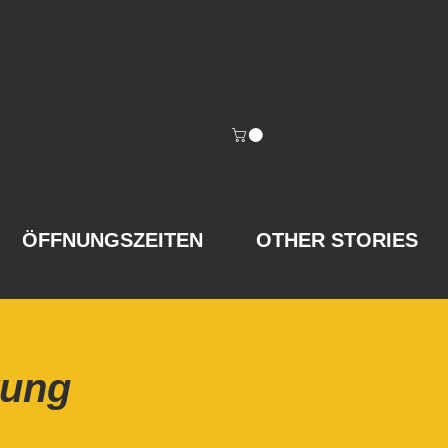
ÖFFNUNGSZEITEN
OTHER STORIES
rung