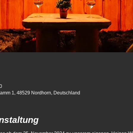
0
amm 1, 48529 Nordhorn, Deutschland
nstaltung