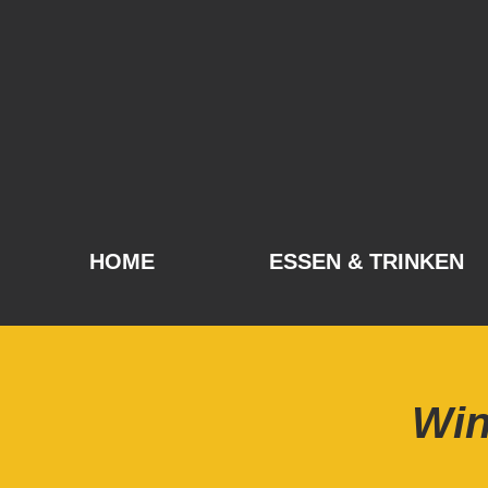
HOME
ESSEN & TRINKEN
Win