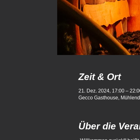
Zeit & Ort
21. Dez. 2024, 17:00 – 22:0
Gecco Gasthouse, Mühlend
Über die Vera